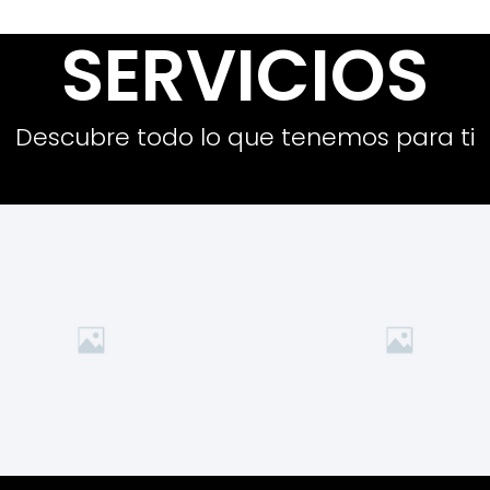
SERVICIOS
Descubre todo lo que tenemos para ti