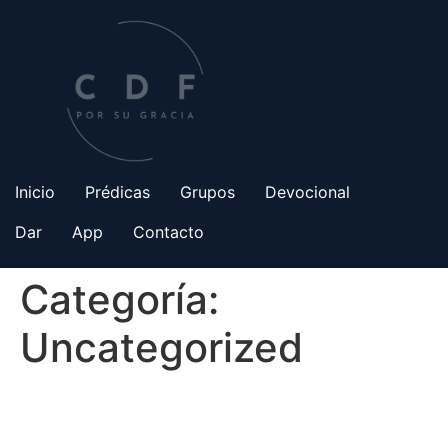
Saltar
al
contenido
Inicio
Prédicas
Grupos
Devocional
Dar
App
Contacto
Categoría:
Uncategorized
Inicio
Prédicas
Grupos
Devocional